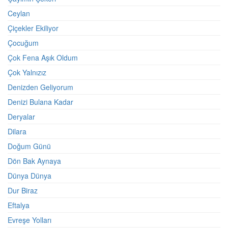
Ceylan
Çiçekler Ekiliyor
Çocuğum
Çok Fena Aşık Oldum
Çok Yalnızız
Denizden Geliyorum
Denizi Bulana Kadar
Deryalar
Dilara
Doğum Günü
Dön Bak Aynaya
Dünya Dünya
Dur Biraz
Eftalya
Evreşe Yolları