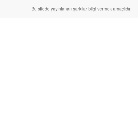
Bu sitede yayınlanan şarkılar bilgi vermek amaçlıdır.