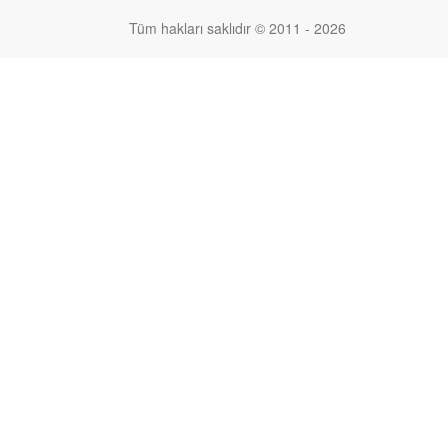
Tüm hakları saklıdır © 2011 - 2026