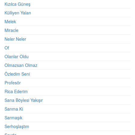
Kızılca Güneş
Külliyen Yalan
Melek
Miracle
Neler Neler
Of
Olanlar Oldu
Olmazsan Olmaz
Özledim Seni
Profesör
Rica Ederim
Sana Böylesi Yakışır
Sanma Ki
Sarmaşık
Serhoşlaştım