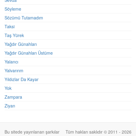
Sevda
Söyleme
Sözümü Tutamadım
Taksi
Taş Yürek
Yağdır Günahları
Yağdır Günahları Üstüme
Yalancı
Yalvarırım
Yıldızlar Da Kayar
Yok
Zampara
Ziyan
Bu sitede yayınlanan şarkılar
Tüm hakları saklıdır © 2011 - 2026