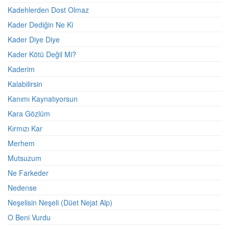
Kadehlerden Dost Olmaz
Kader Dediğin Ne Ki
Kader Diye Diye
Kader Kötü Değil Mi?
Kaderim
Kalabilirsin
Kanımı Kaynatıyorsun
Kara Gözlüm
Kırmızı Kar
Merhem
Mutsuzum
Ne Farkeder
Nedense
Neşelisin Neşeli (Düet Nejat Alp)
O Beni Vurdu