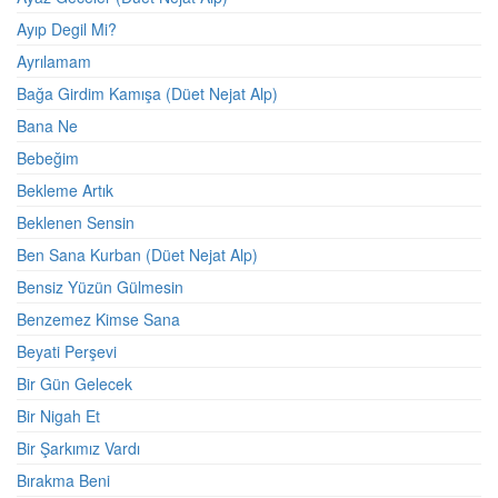
Ayıp Degil Mi?
Ayrılamam
Bağa Girdim Kamışa (Düet Nejat Alp)
Bana Ne
Bebeğim
Bekleme Artık
Beklenen Sensin
Ben Sana Kurban (Düet Nejat Alp)
Bensiz Yüzün Gülmesin
Benzemez Kimse Sana
Beyati Perşevi
Bir Gün Gelecek
Bir Nigah Et
Bir Şarkımız Vardı
Bırakma Beni