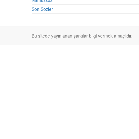
Namussuz
Son Sözler
Bu sitede yayınlanan şarkılar bilgi vermek amaçlıdır.