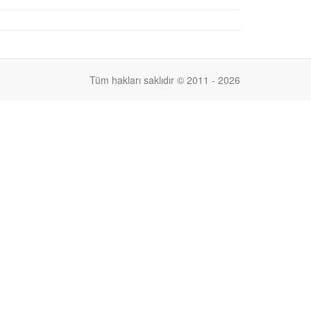
Tüm hakları saklıdır © 2011 - 2026