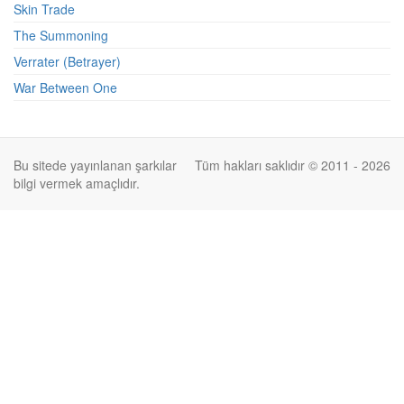
Skin Trade
The Summoning
Verrater (Betrayer)
War Between One
Bu sitede yayınlanan şarkılar
Tüm hakları saklıdır © 2011 - 2026
bilgi vermek amaçlıdır.