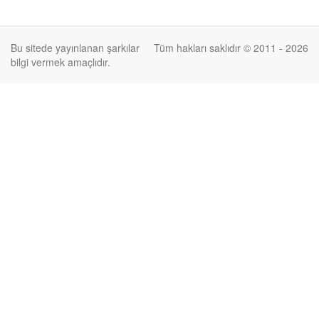
Bu sitede yayınlanan şarkılar
Tüm hakları saklıdır © 2011 - 2026
bilgi vermek amaçlıdır.