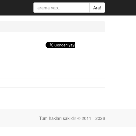
Ara!
Tüm hakları saklıdır © 2011 - 2026