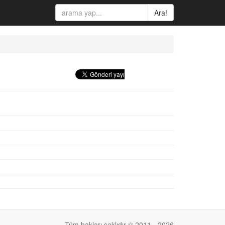
Ara!
Tüm hakları saklıdır © 2011 - 2026