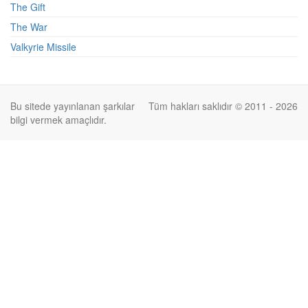
The Gift
The War
Valkyrie Missile
Bu sitede yayınlanan şarkılar
Tüm hakları saklıdır © 2011 - 2026
bilgi vermek amaçlıdır.