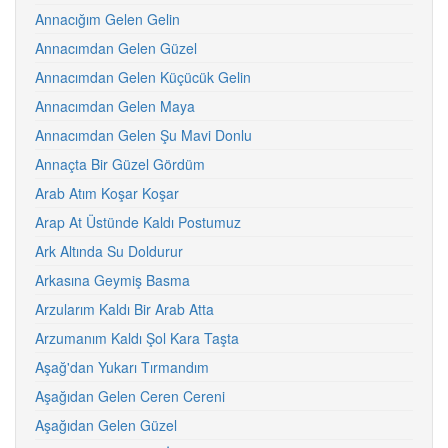
Annacığım Gelen Gelin
Annacımdan Gelen Güzel
Annacımdan Gelen Küçücük Gelin
Annacımdan Gelen Maya
Annacımdan Gelen Şu Mavi Donlu
Annaçta Bir Güzel Gördüm
Arab Atım Koşar Koşar
Arap At Üstünde Kaldı Postumuz
Ark Altında Su Doldurur
Arkasına Geymiş Basma
Arzularım Kaldı Bir Arab Atta
Arzumanım Kaldı Şol Kara Taşta
Aşağ'dan Yukarı Tırmandım
Aşağıdan Gelen Ceren Cereni
Aşağıdan Gelen Güzel