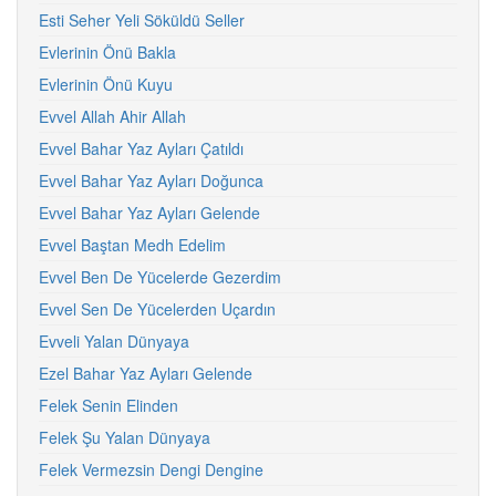
Esti Seher Yeli Söküldü Seller
Evlerinin Önü Bakla
Evlerinin Önü Kuyu
Evvel Allah Ahir Allah
Evvel Bahar Yaz Ayları Çatıldı
Evvel Bahar Yaz Ayları Doğunca
Evvel Bahar Yaz Ayları Gelende
Evvel Baştan Medh Edelim
Evvel Ben De Yücelerde Gezerdim
Evvel Sen De Yücelerden Uçardın
Evveli Yalan Dünyaya
Ezel Bahar Yaz Ayları Gelende
Felek Senin Elinden
Felek Şu Yalan Dünyaya
Felek Vermezsin Dengi Dengine