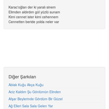
Karac'oğlan der ki yaralı sinem
Elimden aldırdım gül yüzlü sunam
Kimi cennet ister kimi cehennem
Cennetten beride yolda neler var
Diğer Şarkıları
Ablak Kuğu Akça Kuğu
Aciz Kaldım Şu Gönlümün Elinden
Afşar Beylerinde Gördüm Bir Güzel
Ağ Elleri Sala Sala Gelen Yar