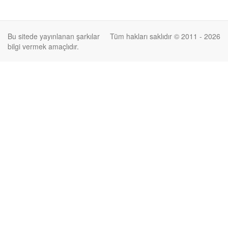
Bu sitede yayınlanan şarkılar
Tüm hakları saklıdır © 2011 - 2026
bilgi vermek amaçlıdır.