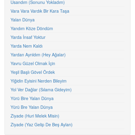
Usandım (Sonunu Yokladım)
Vara Vara Vardık Bir Kara Taşa
Yalan Dünya
Yandım Köze Döndüm
Yarda İnsaf Yoktur
Yarda Nem Kaldı
Yardan Ayrıldım (Hey Ağalar)
Yavru Güzel Olmak İçin
Yeşil Başlı Gövel Ördek
Yiğidin Eyisini Nerden Bileyim
Yol Ver Dağlar (Sılama Gideyim)
Yürü Bire Yalan Dünya
Yürü Bre Yalan Dünya
Ziyade (Huri Melek Misin)
Ziyade (Yaz Gelip De Beş Ayları)