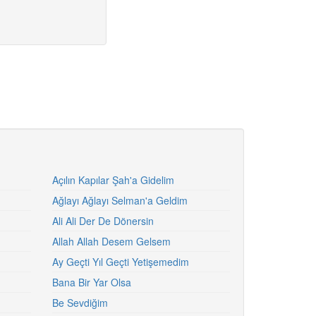
Açılın Kapılar Şah'a Gidelim
Ağlayı Ağlayı Selman'a Geldim
Ali Ali Der De Dönersin
Allah Allah Desem Gelsem
Ay Geçti Yıl Geçti Yetişemedim
Bana Bir Yar Olsa
Be Sevdiğim