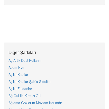
Diğer Şarkıları
Aç Artık Dost Kollarını
Acem Kızı
Açılın Kapılar
Açılın Kapılar Şah'a Gidelim
Açılın Zindanlar
Ağ Gül İle Kırmızı Gül
Ağlama Gözlerim Mevlam Kerimdir