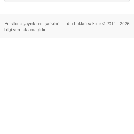
Bu sitede yayınlanan şarkılar
Tüm hakları saklıdır © 2011 - 2026
bilgi vermek amaçlıdır.