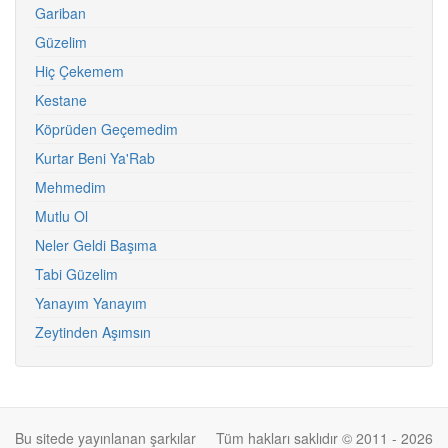
Gariban
Güzelim
Hiç Çekemem
Kestane
Köprüden Geçemedim
Kurtar Beni Ya'Rab
Mehmedim
Mutlu Ol
Neler Geldi Başıma
Tabi Güzelim
Yanayım Yanayım
Zeytinden Aşımsın
Bu sitede yayınlanan şarkılar
Tüm hakları saklıdır © 2011 - 2026