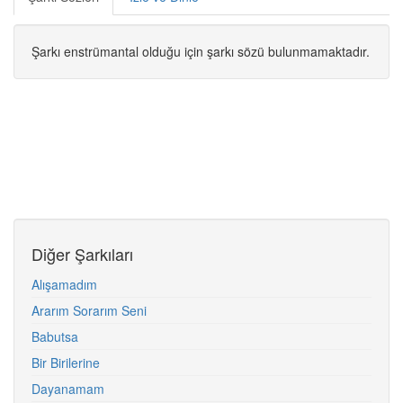
Şarkı enstrümantal olduğu için şarkı sözü bulunmamaktadır.
Diğer Şarkıları
Alışamadım
Ararım Sorarım Seni
Babutsa
Bir Birilerine
Dayanamam