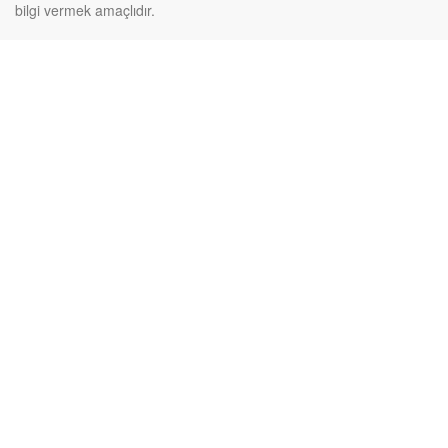
bilgi vermek amaçlıdır.