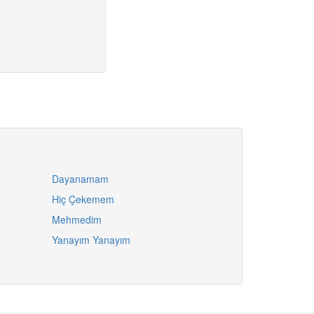
Dayanamam
Hiç Çekemem
Mehmedim
Yanayım Yanayım