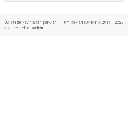
Bu sitede yayınlanan şarkılar
Tüm hakları saklıdır © 2011 - 2026
bilgi vermek amaçlıdır.