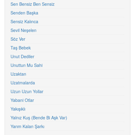
Sen Bensiz Ben Sensiz
Senden Başka
Sensiz Kalınca
Sevil Neşelen
Söz Ver
Taş Bebek
Unut Dediler
Unuttun Mu Sahi
Uzaktan
Uzatmalarda
Uzun Uzun Yollar
Yabani Otlar
Yakışıklı
Yalnız Kuş (Bende Bi Aşk Var)
Yarım Kalan Şarkı