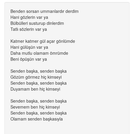
Benden sorsan ummanlardır derdim
Hani gözlerin var ya
Bülbülleri susturup dinlerdim
Tatlı sözlerin var ya
Katmer katmer gül açar gönlümde
Hani gülüşün var ya
Daha mutlu olamam ömrümde
Beni öpüşün var ya
Senden başka, senden başka
Gözüm görmez hiç kimseyi
Senden başka, senden başka
Duyamam ben hiç kimseyi
Senden başka, senden başka
Sevemem ben hiç kimseyi
Senden başka, senden başka
Olamam senden başkasıyla