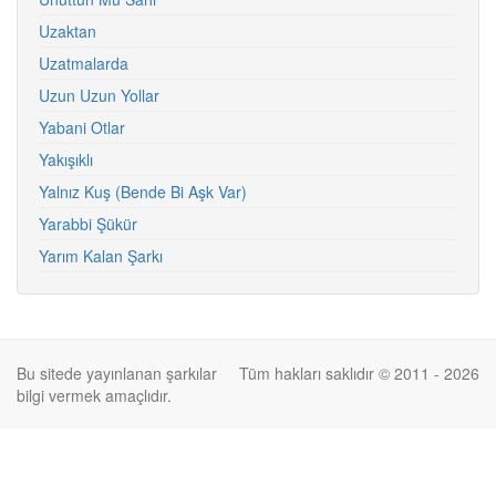
Uzaktan
Uzatmalarda
Uzun Uzun Yollar
Yabani Otlar
Yakışıklı
Yalnız Kuş (Bende Bi Aşk Var)
Yarabbi Şükür
Yarım Kalan Şarkı
Bu sitede yayınlanan şarkılar
Tüm hakları saklıdır © 2011 - 2026
bilgi vermek amaçlıdır.