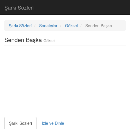
Şarkı Sözleri
Şarkı Sözleri
Sanatçılar
Göksel
Senden Başka
Senden Başka
Göksel
Şarkı Sözleri
İzle ve Dinle