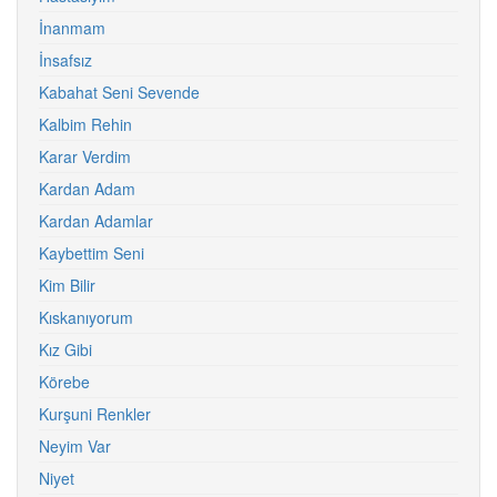
İnanmam
İnsafsız
Kabahat Seni Sevende
Kalbim Rehin
Karar Verdim
Kardan Adam
Kardan Adamlar
Kaybettim Seni
Kim Bilir
Kıskanıyorum
Kız Gibi
Körebe
Kurşuni Renkler
Neyim Var
Niyet