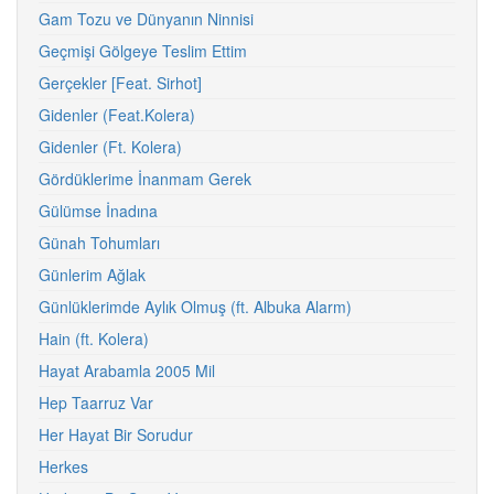
Gam Tozu ve Dünyanın Ninnisi
Geçmişi Gölgeye Teslim Ettim
Gerçekler [Feat. Sirhot]
Gidenler (Feat.Kolera)
Gidenler (Ft. Kolera)
Gördüklerime İnanmam Gerek
Gülümse İnadına
Günah Tohumları
Günlerim Ağlak
Günlüklerimde Aylık Olmuş (ft. Albuka Alarm)
Hain (ft. Kolera)
Hayat Arabamla 2005 Mil
Hep Taarruz Var
Her Hayat Bir Sorudur
Herkes