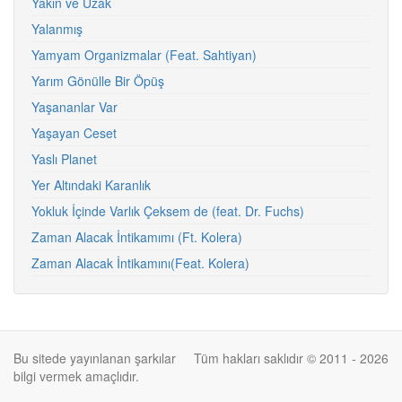
Yakın ve Uzak
Yalanmış
Yamyam Organizmalar (Feat. Sahtiyan)
Yarım Gönülle Bir Öpüş
Yaşananlar Var
Yaşayan Ceset
Yaslı Planet
Yer Altındaki Karanlık
Yokluk İçinde Varlık Çeksem de (feat. Dr. Fuchs)
Zaman Alacak İntikamımı (Ft. Kolera)
Zaman Alacak İntikamını(Feat. Kolera)
Bu sitede yayınlanan şarkılar
Tüm hakları saklıdır © 2011 - 2026
bilgi vermek amaçlıdır.