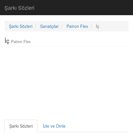
Şarkı Sözleri
Şarkı Sözleri
Sanatçılar
Patron Flex
İç
İç
Patron Flex
Şarkı Sözleri
İzle ve Dinle