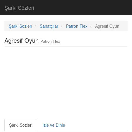
Şarkı Sözleri
Şarkı Sözleri
Sanatçılar
Patron Flex
Agresif Oyun
Agresif Oyun
Patron Flex
Şarkı Sözleri
İzle ve Dinle