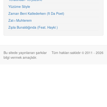
Yüzüme Söyle
Zaman Beni Katlederken (ft Da Poet)
Zat-ı Muhterem
Zıpla Bunaldığında (Feat. Hayki )
Bu sitede yayınlanan şarkılar
Tüm hakları saklıdır © 2011 - 2026
bilgi vermek amaçlıdır.