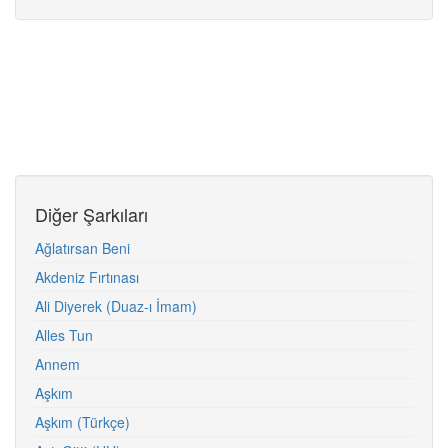
Diğer Şarkıları
Ağlatırsan Beni
Akdeniz Fırtınası
Ali Diyerek (Duaz-ı İmam)
Alles Tun
Annem
Aşkım
Aşkım (Türkçe)