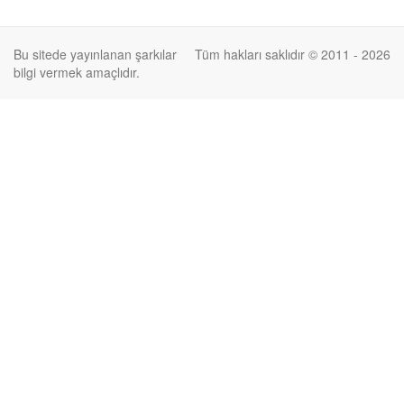
Bu sitede yayınlanan şarkılar
Tüm hakları saklıdır © 2011 - 2026
bilgi vermek amaçlıdır.