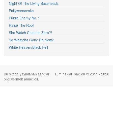
Night Of The Living Baseheads
Pollywanacraka
Public Enemy No. 1
Raise The Roof
She Watch Channel Zero?!
So Whatcha Gone Do Now?
White Heaven/Black Hell
Bu sitede yayınlanan şarkılar
Tüm hakları saklıdır © 2011 - 2026
bilgi vermek amaçlıdır.