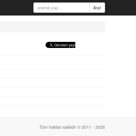
Ara!
Tüm hakları saklıdır © 2011 - 2026