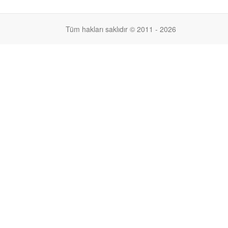
Tüm hakları saklıdır © 2011 - 2026