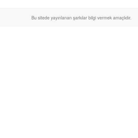
Bu sitede yayınlanan şarkılar bilgi vermek amaçlıdır.