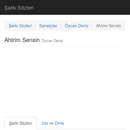
Şarkı Sözleri
Şarkı Sözleri
Sanatçılar
Özcan Deniz
Ahirim Sensin
Ahirim Sensin
Özcan Deniz
Şarkı Sözleri
İzle ve Dinle