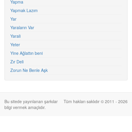
Yapma
Yapmak Lazım
Yar
Yaraların Var
Yarali
Yeter
Yine Ağlattın beni
Zır Deli
Zorun Ne Benle Aşk
Bu sitede yayınlanan şarkılar
Tüm hakları saklıdır © 2011 - 2026
bilgi vermek amaçlıdır.