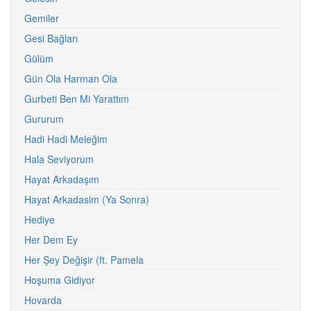
Gemiler
Gesi Bağları
Gülüm
Gün Ola Harman Ola
Gurbeti Ben Mi Yarattım
Gururum
Hadi Hadi Meleğim
Hala Seviyorum
Hayat Arkadaşım
Hayat Arkadasim (Ya Sonra)
Hediye
Her Dem Ey
Her Şey Değişir (ft. Pamela
Hoşuma Gidiyor
Hovarda