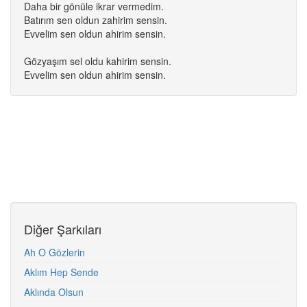
Daha bir gönüle ikrar vermedim.
Batırım sen oldun zahirim sensin.
Evvelim sen oldun ahirim sensin.
Gözyaşım sel oldu kahirim sensin.
Evvelim sen oldun ahirim sensin.
Diğer Şarkıları
Ah O Gözlerin
Aklım Hep Sende
Aklında Olsun