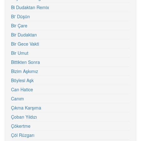
Bi Dudaktan Remix
Bi' Düşün
Bir Çare
Bir Dudaktan
Bir Gece Vakti
Bir Umut
Bittikten Sonra
Bizim Aşkımız
Böylesi Aşk
Can Hatice
Canım
Çıkma Karşıma
Çoban Yıldızı
Çökertme
Çöl Rüzgarı