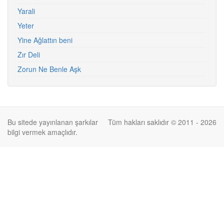
Yarali
Yeter
Yine Ağlattın beni
Zır Deli
Zorun Ne Benle Aşk
Bu sitede yayınlanan şarkılar
Tüm hakları saklıdır © 2011 - 2026
bilgi vermek amaçlıdır.