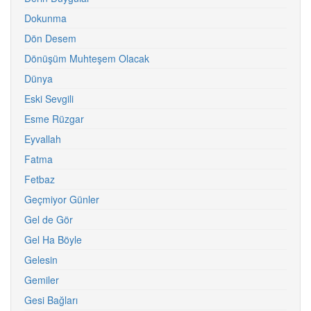
Dokunma
Dön Desem
Dönüşüm Muhteşem Olacak
Dünya
Eski Sevgili
Esme Rüzgar
Eyvallah
Fatma
Fetbaz
Geçmiyor Günler
Gel de Gör
Gel Ha Böyle
Gelesin
Gemiler
Gesi Bağları