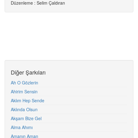
Düzenleme : Selim Çaldıran
Diğer Şarkıları
Ah O Gözlerin
Ahirim Sensin
Aklım Hep Sende
Aklında Olsun
Akşam Bize Gel
Alma Ahımı
Amanın Aman