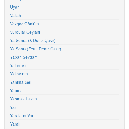
Uyan
Vallah
Vazgeç Gönlüm
Vurdular Ceylanı
Ya Sonra (& Deniz Çakır)
Ya Sonra(Feat. Deniz Çakır)
Yaban Sevdam
Yalan Mı
Yalvarırım
Yanıma Gel
Yapma
Yapmak Lazım
Yar
Yaraların Var
Yarali