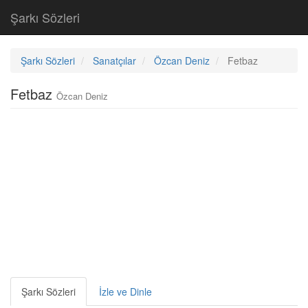
Şarkı Sözleri
Şarkı Sözleri
Sanatçılar
Özcan Deniz
Fetbaz
Fetbaz
Özcan Deniz
Şarkı Sözleri
İzle ve Dinle