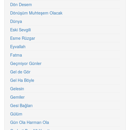
Dön Desem
Dönüşüm Muhteşem Olacak
Dünya
Eski Sevgili
Esme Rüzgar
Eyvallah
Fatma
Geçmiyor Günler
Gel de Gör
Gel Ha Böyle
Gelesin
Gemiler
Gesi Bağları
Gülüm
Gün Ola Harman Ola