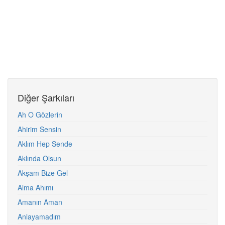
Diğer Şarkıları
Ah O Gözlerin
Ahirim Sensin
Aklım Hep Sende
Aklında Olsun
Akşam Bize Gel
Alma Ahımı
Amanın Aman
Anlayamadım