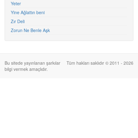
Yeter
Yine Ağlattın beni
Zır Deli
Zorun Ne Benle Aşk
Bu sitede yayınlanan şarkılar
Tüm hakları saklıdır © 2011 - 2026
bilgi vermek amaçlıdır.