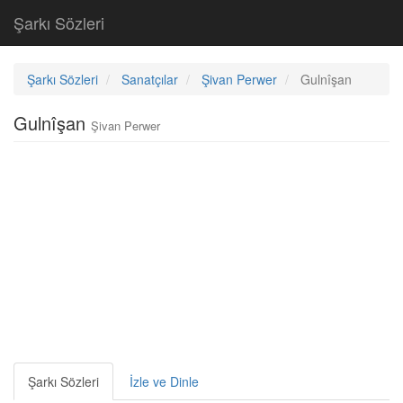
Şarkı Sözleri
Şarkı Sözleri
Sanatçılar
Şivan Perwer
Gulnîşan
Gulnîşan
Şivan Perwer
Şarkı Sözleri
İzle ve Dinle