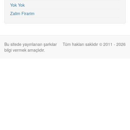
Yok Yok
Zalim Firarim
Bu sitede yayınlanan şarkılar
Tüm hakları saklıdır © 2011 - 2026
bilgi vermek amaçlıdır.