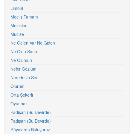
Limoni
Meclis Tamam
Melekler
Mucize
Ne Gelen Var Ne Giden
Ne Oldu Sana
Ne Olursun
Nehir Gözlüm
Neredesin Sen
Ölürüm
Orta Şekerli
Oyunbaz
Padişah (Bu Devirde)
Padişan (Bu Devirde)
Rüyalarda Buluşuruz