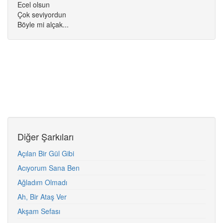
Ecel olsun
Çok seviyordun
Böyle mi alçak...
Diğer Şarkıları
Açılan Bir Gül Gibi
Acıyorum Sana Ben
Ağladım Olmadı
Ah, Bir Ataş Ver
Akşam Sefası