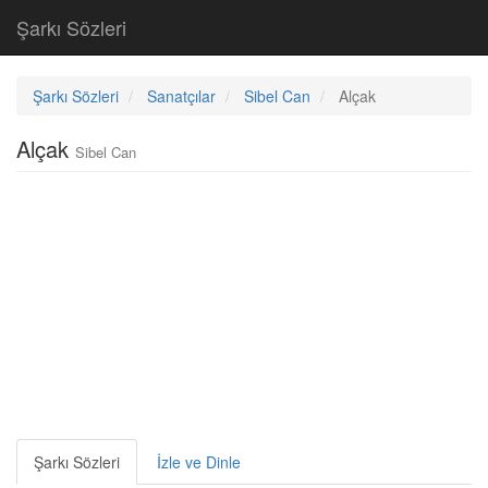
Şarkı Sözleri
Şarkı Sözleri
Sanatçılar
Sibel Can
Alçak
Alçak
Sibel Can
Şarkı Sözleri
İzle ve Dinle