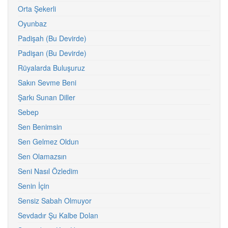
Orta Şekerli
Oyunbaz
Padişah (Bu Devirde)
Padişan (Bu Devirde)
Rüyalarda Buluşuruz
Sakın Sevme Beni
Şarkı Sunan Diller
Sebep
Sen Benimsin
Sen Gelmez Oldun
Sen Olamazsın
Seni Nasıl Özledim
Senin İçin
Sensiz Sabah Olmuyor
Sevdadır Şu Kalbe Dolan