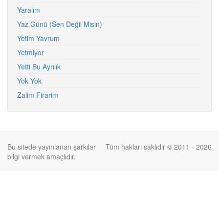
Yaralım
Yaz Günü (Sen Değil Misin)
Yetim Yavrum
Yetmiyor
Yetti Bu Ayrılık
Yok Yok
Zalim Firarim
Bu sitede yayınlanan şarkılar
Tüm hakları saklıdır © 2011 - 2026
bilgi vermek amaçlıdır.