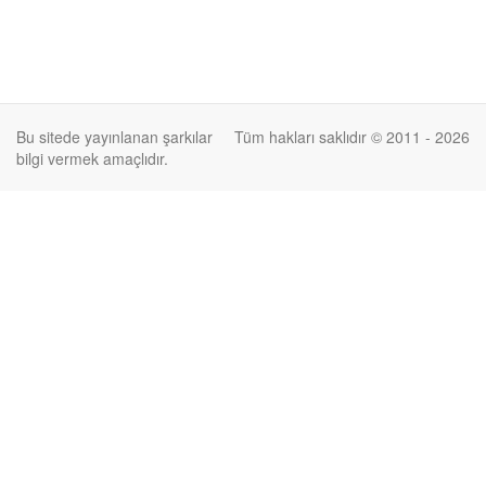
Bu sitede yayınlanan şarkılar
Tüm hakları saklıdır © 2011 - 2026
bilgi vermek amaçlıdır.