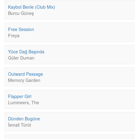
Kaybol Benle (Club Mix)
Burcu Güneş
Free Session
Freya
Yüce Dağ Başında
Güler Duman
Outward Passage
Memory Garden
Flapper Girl
Lumineers, The
Dünden Bugüne
İsmail Türüt