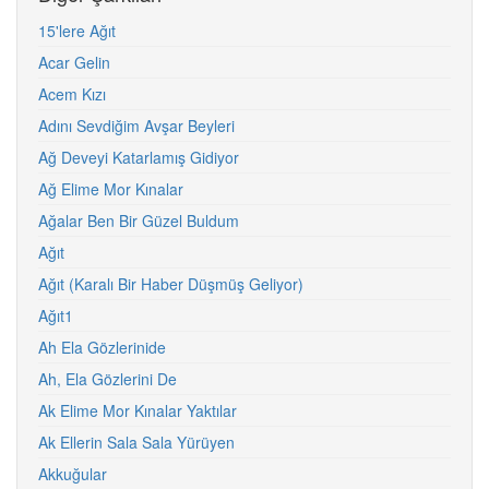
15'lere Ağıt
Acar Gelin
Acem Kızı
Adını Sevdiğim Avşar Beyleri
Ağ Deveyi Katarlamış Gidiyor
Ağ Elime Mor Kınalar
Ağalar Ben Bir Güzel Buldum
Ağıt
Ağıt (Karalı Bir Haber Düşmüş Geliyor)
Ağıt1
Ah Ela Gözlerinide
Ah, Ela Gözlerini De
Ak Elime Mor Kınalar Yaktılar
Ak Ellerin Sala Sala Yürüyen
Akkuğular