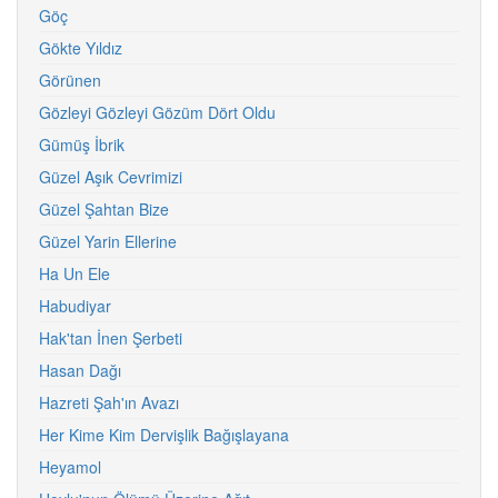
Göç
Gökte Yıldız
Görünen
Gözleyi Gözleyi Gözüm Dört Oldu
Gümüş İbrik
Güzel Aşık Cevrimizi
Güzel Şahtan Bize
Güzel Yarin Ellerine
Ha Un Ele
Habudiyar
Hak'tan İnen Şerbeti
Hasan Dağı
Hazreti Şah'ın Avazı
Her Kime Kim Dervişlik Bağışlayana
Heyamol