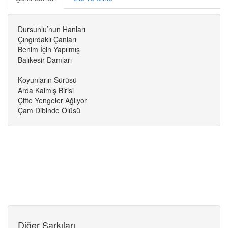
Dursunlu’nun Hanları
Çıngırdaklı Çanları
Benim İçin Yapılmış
Balıkesir Damları
Koyunların Sürüsü
Arda Kalmış Birisi
Çifte Yengeler Ağlıyor
Çam Dibinde Ölüsü
Diğer Şarkıları