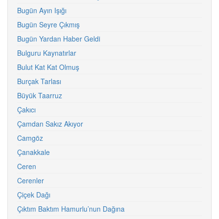
Bugün Ayın Işığı
Bugün Seyre Çıkmış
Bugün Yardan Haber Geldi
Bulguru Kaynatırlar
Bulut Kat Kat Olmuş
Burçak Tarlası
Büyük Taarruz
Çakıcı
Çamdan Sakız Akıyor
Camgöz
Çanakkale
Ceren
Cerenler
Çiçek Dağı
Çıktım Baktım Hamurlu’nun Dağına