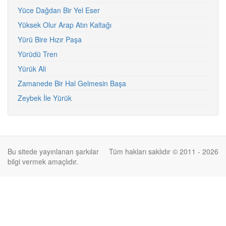
Yüce Dağdan Bir Yel Eser
Yüksek Olur Arap Atın Kaltağı
Yürü Bire Hızır Paşa
Yürüdü Tren
Yürük Ali
Zamanede Bir Hal Gelmesin Başa
Zeybek İle Yürük
Bu sitede yayınlanan şarkılar
Tüm hakları saklıdır © 2011 - 2026
bilgi vermek amaçlıdır.