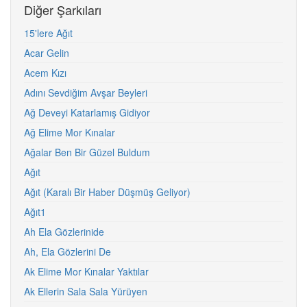
Diğer Şarkıları
15'lere Ağıt
Acar Gelin
Acem Kızı
Adını Sevdiğim Avşar Beyleri
Ağ Deveyi Katarlamış Gidiyor
Ağ Elime Mor Kınalar
Ağalar Ben Bir Güzel Buldum
Ağıt
Ağıt (Karalı Bir Haber Düşmüş Geliyor)
Ağıt1
Ah Ela Gözlerinide
Ah, Ela Gözlerini De
Ak Elime Mor Kınalar Yaktılar
Ak Ellerin Sala Sala Yürüyen