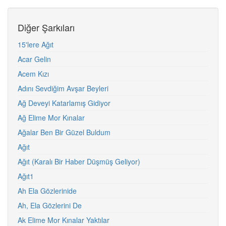
Diğer Şarkıları
15'lere Ağıt
Acar Gelin
Acem Kızı
Adını Sevdiğim Avşar Beyleri
Ağ Deveyi Katarlamış Gidiyor
Ağ Elime Mor Kınalar
Ağalar Ben Bir Güzel Buldum
Ağıt
Ağıt (Karalı Bir Haber Düşmüş Geliyor)
Ağıt1
Ah Ela Gözlerinide
Ah, Ela Gözlerini De
Ak Elime Mor Kınalar Yaktılar