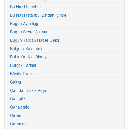
Bu Nasıl İstanbul
Bu Nasıl İstanbul Zindan İçinde
Bugün Ayın Işığı
Bugün Seyre Çıkmış
Bugün Yardan Haber Geldi
Bulguru Kaynatırlar
Bulut Kat Kat Olmuş
Burçak Tarlası
Büyük Taarruz
Çakıcı
Çamdan Sakız Akıyor
Camgöz
Çanakkale
Ceren
Cerenler