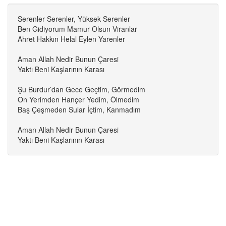
Serenler Serenler, Yüksek Serenler
Ben Gidiyorum Mamur Olsun Viranlar
Ahret Hakkın Helal Eylen Yarenler
Aman Allah Nedir Bunun Çaresi
Yaktı Beni Kaşlarının Karası
Şu Burdur’dan Gece Geçtim, Görmedim
On Yerimden Hançer Yedim, Ölmedim
Baş Çeşmeden Sular İçtim, Kanmadım
Aman Allah Nedir Bunun Çaresi
Yaktı Beni Kaşlarının Karası