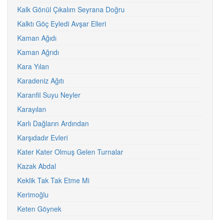
Kalk Gönül Çıkalım Seyrana Doğru
Kalktı Göç Eyledi Avşar Elleri
Kaman Ağıdı
Kaman Ağrıdı
Kara Yılan
Karadeniz Ağıtı
Karanfil Suyu Neyler
Karayılan
Karlı Dağların Ardından
Karşıdadır Evleri
Kater Kater Olmuş Gelen Turnalar
Kazak Abdal
Keklik Tak Tak Etme Mi
Kerimoğlu
Keten Göynek