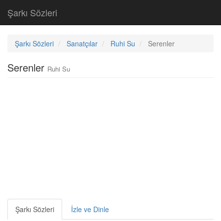
Şarkı Sözleri
Şarkı Sözleri
Sanatçılar
Ruhi Su
Serenler
Serenler
Ruhi Su
Şarkı Sözleri
İzle ve Dinle