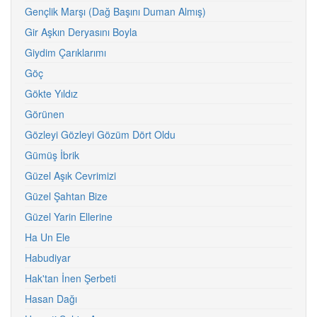
Gençlik Marşı (Dağ Başını Duman Almış)
Gir Aşkın Deryasını Boyla
Giydim Çarıklarımı
Göç
Gökte Yıldız
Görünen
Gözleyi Gözleyi Gözüm Dört Oldu
Gümüş İbrik
Güzel Aşık Cevrimizi
Güzel Şahtan Bize
Güzel Yarin Ellerine
Ha Un Ele
Habudiyar
Hak'tan İnen Şerbeti
Hasan Dağı