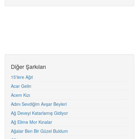
Diğer Şarkıları
15'lere Ağıt
Acar Gelin
Acem Kızı
Adını Sevdiğim Avşar Beyleri
Ağ Deveyi Katarlamış Gidiyor
Ağ Elime Mor Kınalar
Ağalar Ben Bir Güzel Buldum