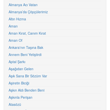
Almanya Acı Vatan
Almanya’da Çöpçülerimiz
Altın Hızma
Aman
Aman Kırat, Canım Kırat
Aman Of
Ankara'nın Taşına Bak
Annem Beni Yetiştirdi
Aptal Şarkı
Aşağıdan Gelen
Aşık Sana Bir Sözüm Var
Aşiretin Biciği
Aşkın Aldı Benden Beni
Aşkınla Perişan
Atasözü