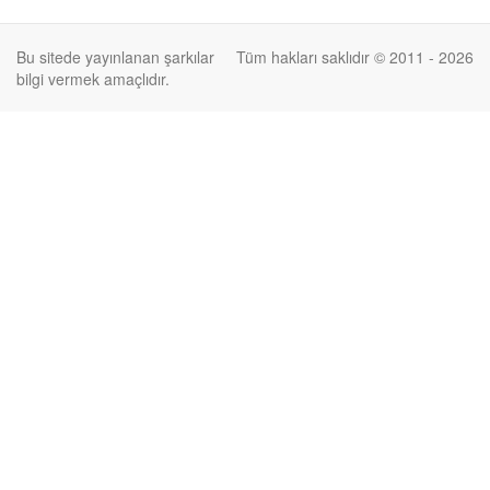
Bu sitede yayınlanan şarkılar
Tüm hakları saklıdır © 2011 - 2026
bilgi vermek amaçlıdır.