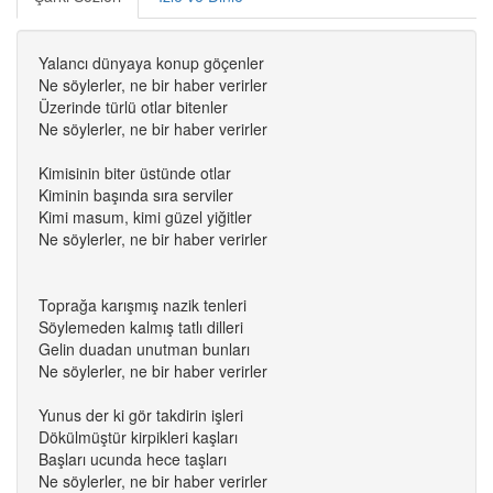
Yalancı dünyaya konup göçenler
Ne söylerler, ne bir haber verirler
Üzerinde türlü otlar bitenler
Ne söylerler, ne bir haber verirler
Kimisinin biter üstünde otlar
Kiminin başında sıra serviler
Kimi masum, kimi güzel yiğitler
Ne söylerler, ne bir haber verirler
Toprağa karışmış nazik tenleri
Söylemeden kalmış tatlı dilleri
Gelin duadan unutman bunları
Ne söylerler, ne bir haber verirler
Yunus der ki gör takdirin işleri
Dökülmüştür kirpikleri kaşları
Başları ucunda hece taşları
Ne söylerler, ne bir haber verirler