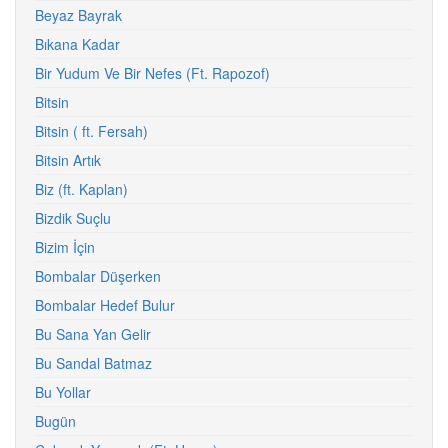
Beyaz Bayrak
Bıkana Kadar
Bir Yudum Ve Bir Nefes (Ft. Rapozof)
Bitsin
Bitsin ( ft. Fersah)
Bitsin Artık
Biz (ft. Kaplan)
Bizdik Suçlu
Bizim İçin
Bombalar Düşerken
Bombalar Hedef Bulur
Bu Sana Yan Gelir
Bu Sandal Batmaz
Bu Yollar
Bugün