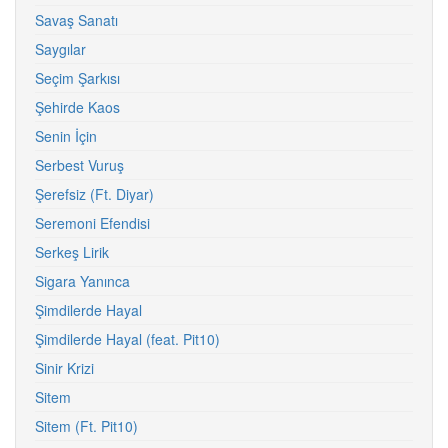
Savaş Sanatı
Saygılar
Seçim Şarkısı
Şehirde Kaos
Senin İçin
Serbest Vuruş
Şerefsiz (Ft. Diyar)
Seremoni Efendisi
Serkeş Lirik
Sigara Yanınca
Şimdilerde Hayal
Şimdilerde Hayal (feat. Pit10)
Sinir Krizi
Sitem
Sitem (Ft. Pit10)